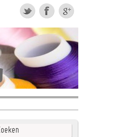
Zoeken