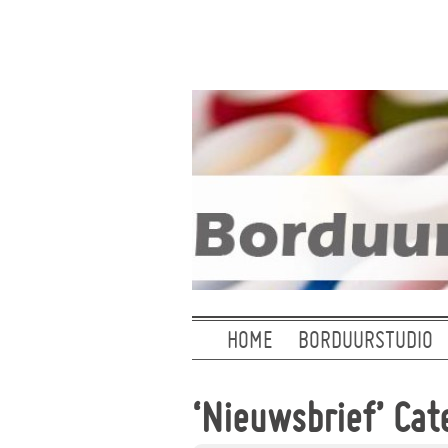
HOME
BORDUURSTUDIO
‘Nieuwsbrief’ Cat